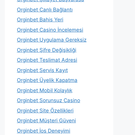
Orginbet Canlı Bağlantı
Orginbet Bahis Yeri
Orginbet Casino İncelemesi
Orginbet Uygulama Gereksiz
Orginbet Şifre Değişikliği
Orginbet Teslimat Adresi
Orginbet Servis Kayıt
Orginbet Üyelik Kapatma
Orginbet Mobil Kolaylık
Orginbet Sorunsuz Casino
Orginbet Site Özellikleri
Orginbet Müşteri Güveni
Orginbet İos Deneyimi