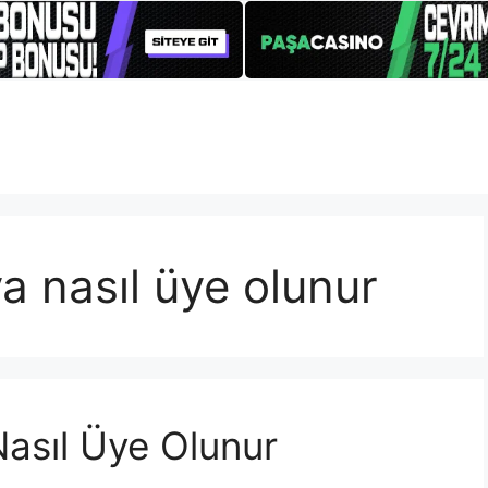
a nasıl üye olunur
Nasıl Üye Olunur