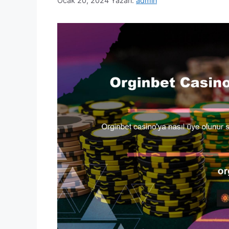
Ocak 20, 2024
Yazarı:
admin