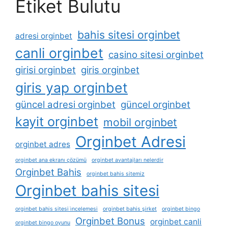
Etiket Bulutu
bahis sitesi orginbet
adresi orginbet
canli orginbet
casino sitesi orginbet
girisi orginbet
giris orginbet
giris yap orginbet
güncel adresi orginbet
güncel orginbet
kayit orginbet
mobil orginbet
Orginbet Adresi
orginbet adres
orginbet ana ekranı çözümü
orginbet avantajları nelerdir
Orginbet Bahis
orginbet bahis sitemiz
Orginbet bahis sitesi
orginbet bahis sitesi i̇ncelemesi
orginbet bahis şirket
orginbet bingo
Orginbet Bonus
orginbet canli
orginbet bingo oyunu