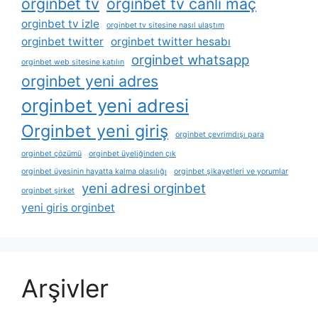
orginbet tv
orginbet tv canli maç
orginbet tv izle
orginbet tv sitesine nasıl ulaştım
orginbet twitter
orginbet twitter hesabı
orginbet whatsapp
orginbet web sitesine katılın
orginbet yeni adres
orginbet yeni adresi
Orginbet yeni giriş
orginbet çevrimdışı para
orginbet çözümü
orginbet üyeliğinden çık
orginbet üyesinin hayatta kalma olasılığı
orginbet şikayetleri ve yorumlar
yeni adresi orginbet
orginbet şirket
yeni giris orginbet
Arşivler