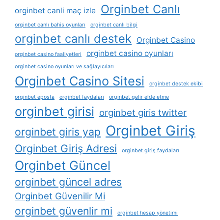
Orginbet Canlı
orginbet canli maç izle
orginbet canlı bahis oyunları
orginbet canlı bilgi
orginbet canlı destek
Orginbet Casino
orginbet casino oyunları
orginbet casino faaliyetleri
orginbet casino oyunları ve sağlayıcıları
Orginbet Casino Sitesi
orginbet destek ekibi
orginbet eposta
orginbet faydaları
orginbet gelir elde etme
orginbet girisi
orginbet giris twitter
Orginbet Giriş
orginbet giris yap
Orginbet Giriş Adresi
orginbet giriş faydaları
Orginbet Güncel
orginbet güncel adres
Orginbet Güvenilir Mi
orginbet güvenlir mi
orginbet hesap yönetimi