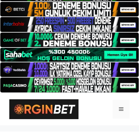
İçeriğe
atla
Menü