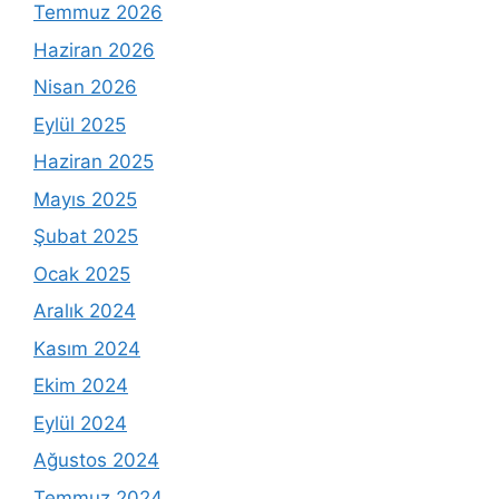
Temmuz 2026
Haziran 2026
Nisan 2026
Eylül 2025
Haziran 2025
Mayıs 2025
Şubat 2025
Ocak 2025
Aralık 2024
Kasım 2024
Ekim 2024
Eylül 2024
Ağustos 2024
Temmuz 2024