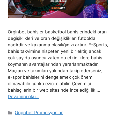
Orginbet bahisler basketbol bahislerindeki oran
değişiklikleri ve oran değişiklikleri futbolda
nadirdir ve kazanma olasılığınızı artırır. E-Sports,
bahis takvimine nispeten yeni bir ektir, ancak
çok sayıda oyuncu zaten bu etkinliklere bahis
koymanın avantajlarından yararlanmaktadır.
Maçları ve takımları yakından takip ederseniz,
e-spor bahislerini dengelemek çok önemli
olmayabilir çünkü ezici olabilir. Çevrimiçi
bahisçilerin bir web sitesinde incelediği ilk …
Devamını oku…
Kategoriler
Orginbet Promosyonlar