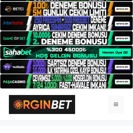
İçeriğe
atla
Menü