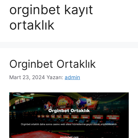
orginbet kayıt
ortaklık
Orginbet Ortaklık
Mart 23, 2024
Yazarı:
admin