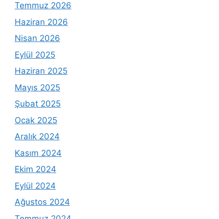
Temmuz 2026
Haziran 2026
Nisan 2026
Eylül 2025
Haziran 2025
Mayıs 2025
Şubat 2025
Ocak 2025
Aralık 2024
Kasım 2024
Ekim 2024
Eylül 2024
Ağustos 2024
Temmuz 2024