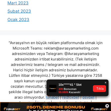
Mart 2023
Şubat 2023
Ocak 2023
"Avrasya'nın en büyük reklam platformunda olmak için
Microsoft Teams:
reklam@avrasyamarketing.com
adresimizden veya Telegram: @Avrasyamarketing
adresimizden irtibat kurabilirsiniz. (Tek iletişim
adreslerimiz teams / telegram ve mail adresimizdir.
Harici hiçbir iletişim adresimiz bulunmamaktadır.
Lütfen itibar etmeyiniz.) Türkiye yasalarına göre 7258
sayılı kanun uyarınca yasa dışı bahis oynamanın
cezaları mevcuttur. Şu an bulunduğunuz site hiç bir
şekilde illegal bahis oyunları oynatmıyor ve oynamaya
aracı olmuyordur.
lunabet
|
redfoxbet
|
psvbet
|
1xcasino
|
lorabet
|
marbet
|
medyabahis
|
×
slotcasinogit
"