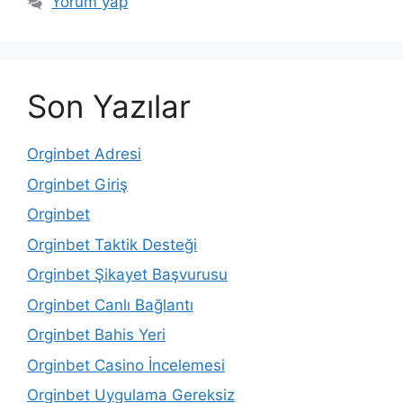
Yorum yap
Son Yazılar
Orginbet Adresi
Orginbet Giriş
Orginbet
Orginbet Taktik Desteği
Orginbet Şikayet Başvurusu
Orginbet Canlı Bağlantı
Orginbet Bahis Yeri
Orginbet Casino İncelemesi
Orginbet Uygulama Gereksiz