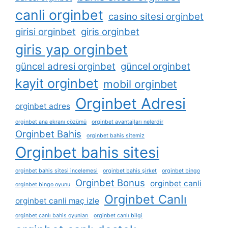
canli orginbet
casino sitesi orginbet
girisi orginbet
giris orginbet
giris yap orginbet
güncel adresi orginbet
güncel orginbet
kayit orginbet
mobil orginbet
Orginbet Adresi
orginbet adres
orginbet ana ekranı çözümü
orginbet avantajları nelerdir
Orginbet Bahis
orginbet bahis sitemiz
Orginbet bahis sitesi
orginbet bahis sitesi i̇ncelemesi
orginbet bahis şirket
orginbet bingo
Orginbet Bonus
orginbet canli
orginbet bingo oyunu
Orginbet Canlı
orginbet canli maç izle
orginbet canlı bahis oyunları
orginbet canlı bilgi