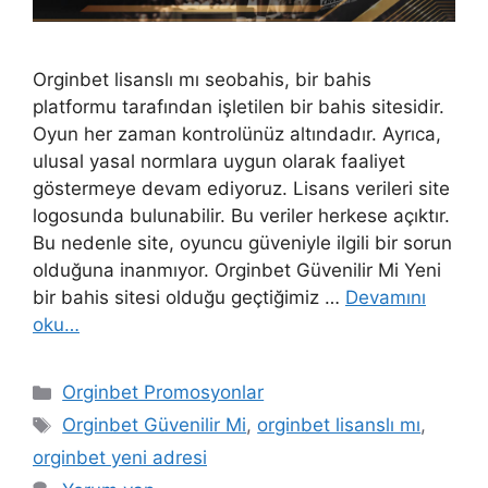
Orginbet lisanslı mı seobahis, bir bahis
platformu tarafından işletilen bir bahis sitesidir.
Oyun her zaman kontrolünüz altındadır. Ayrıca,
ulusal yasal normlara uygun olarak faaliyet
göstermeye devam ediyoruz. Lisans verileri site
logosunda bulunabilir. Bu veriler herkese açıktır.
Bu nedenle site, oyuncu güveniyle ilgili bir sorun
olduğuna inanmıyor. Orginbet Güvenilir Mi Yeni
bir bahis sitesi olduğu geçtiğimiz …
Devamını
oku…
Kategoriler
Orginbet Promosyonlar
Etiketler
Orginbet Güvenilir Mi
,
orginbet lisanslı mı
,
orginbet yeni adresi