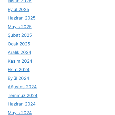
Nisan 2026
Eylül 2025
Haziran 2025
Mayıs 2025
Şubat 2025
Ocak 2025
Aralık 2024
Kasım 2024
Ekim 2024
Eylül 2024
Ağustos 2024
Temmuz 2024
Haziran 2024
Mayıs 2024