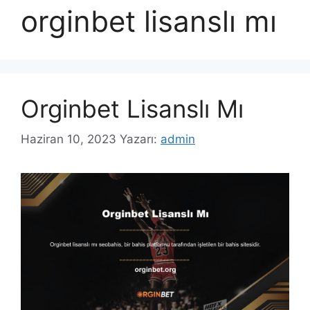
orginbet lisanslı mı
Orginbet Lisanslı Mı
Haziran 10, 2023
Yazarı:
admin