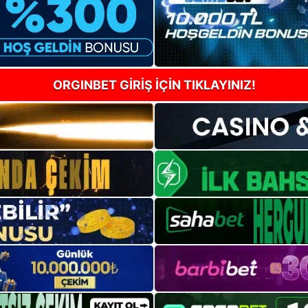
ORGINBET GİRİŞ İÇİN TIKLAYINIZ!