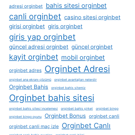
bahis sitesi orginbet
adresi orginbet
canli orginbet
casino sitesi orginbet
girisi orginbet
giris orginbet
giris yap orginbet
güncel adresi orginbet
güncel orginbet
kayit orginbet
mobil orginbet
Orginbet Adresi
orginbet adres
orginbet ana ekranı çözümü
orginbet avantajları nelerdir
Orginbet Bahis
orginbet bahis sitemiz
Orginbet bahis sitesi
orginbet bahis sitesi i̇ncelemesi
orginbet bahis şirket
orginbet bingo
Orginbet Bonus
orginbet canli
orginbet bingo oyunu
Orginbet Canlı
orginbet canli maç izle