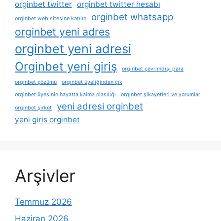
orginbet twitter
orginbet twitter hesabı
orginbet whatsapp
orginbet web sitesine katılın
orginbet yeni adres
orginbet yeni adresi
Orginbet yeni giriş
orginbet çevrimdışı para
orginbet çözümü
orginbet üyeliğinden çık
orginbet üyesinin hayatta kalma olasılığı
orginbet şikayetleri ve yorumlar
yeni adresi orginbet
orginbet şirket
yeni giris orginbet
Arşivler
Temmuz 2026
Haziran 2026