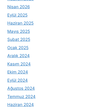
Nisan 2026
Eylül 2025
Haziran 2025
Mayıs 2025
Şubat 2025
Ocak 2025
Aralık 2024
Kasım 2024
Ekim 2024
Eylül 2024
Ağustos 2024
Temmuz 2024
Haziran 2024