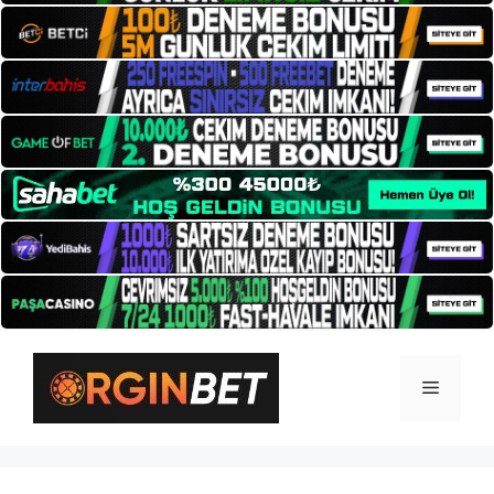
İçeriğe
atla
Menü