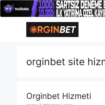
İçeriğe
atla
orginbet site hiz
Orginbet Hizmeti