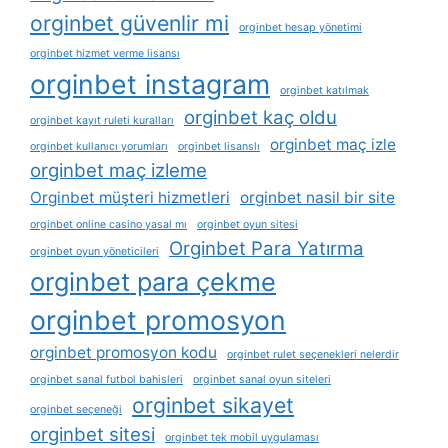
orginbet güvenlir mi
orginbet hesap yönetimi
orginbet hizmet verme lisansı
orginbet instagram
orginbet katılmak
orginbet kaç oldu
orginbet kayıt ruleti kuralları
orginbet maç izle
orginbet kullanıcı yorumları
orginbet lisanslı
orginbet maç izleme
Orginbet müşteri hizmetleri
orginbet nasil bir site
orginbet online casino yasal mı
orginbet oyun sitesi
Orginbet Para Yatırma
orginbet oyun yöneticileri
orginbet para çekme
orginbet promosyon
orginbet promosyon kodu
orginbet rulet seçenekleri nelerdir
orginbet sanal futbol bahisleri
orginbet sanal oyun siteleri
orginbet sikayet
orginbet seçeneği
orginbet sitesi
orginbet tek mobil uygulaması