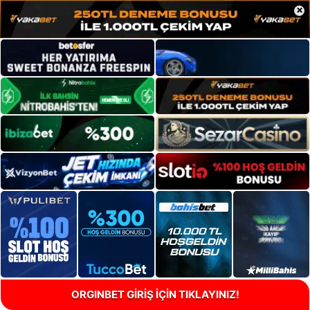
×
ORGINBET GİRİŞ İÇİN TIKLAYINIZ!