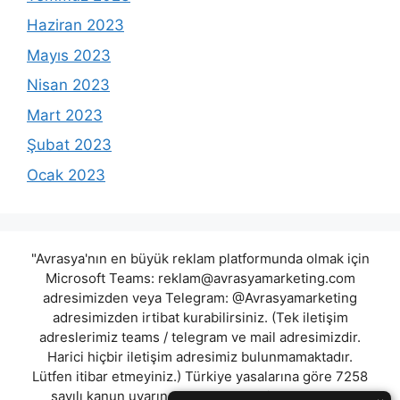
Haziran 2023
Mayıs 2023
Nisan 2023
Mart 2023
Şubat 2023
Ocak 2023
"Avrasya'nın en büyük reklam platformunda olmak için
Microsoft Teams:
reklam@avrasyamarketing.com
adresimizden veya Telegram: @Avrasyamarketing
adresimizden irtibat kurabilirsiniz. (Tek iletişim
adreslerimiz teams / telegram ve mail adresimizdir.
Harici hiçbir iletişim adresimiz bulunmamaktadır.
Lütfen itibar etmeyiniz.) Türkiye yasalarına göre 7258
sayılı kanun uyarınca yasa dışı bahis oynamanın