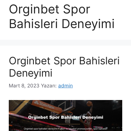
Orginbet Spor
Bahisleri Deneyimi
Orginbet Spor Bahisleri
Deneyimi
Mart 8, 2023
Yazarı:
admin