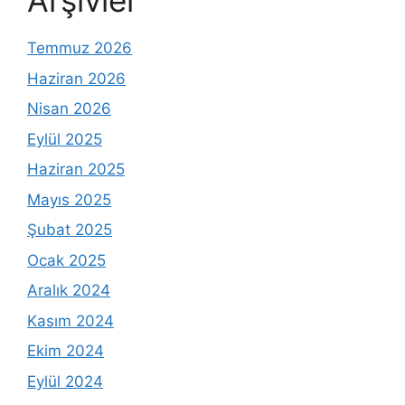
Arşivler
Temmuz 2026
Haziran 2026
Nisan 2026
Eylül 2025
Haziran 2025
Mayıs 2025
Şubat 2025
Ocak 2025
Aralık 2024
Kasım 2024
Ekim 2024
Eylül 2024