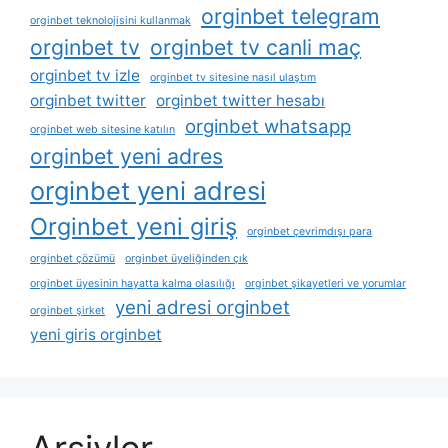
orginbet telegram
orginbet teknolojisini kullanmak
orginbet tv
orginbet tv canli maç
orginbet tv izle
orginbet tv sitesine nasıl ulaştım
orginbet twitter
orginbet twitter hesabı
orginbet whatsapp
orginbet web sitesine katılın
orginbet yeni adres
orginbet yeni adresi
Orginbet yeni giriş
orginbet çevrimdışı para
orginbet çözümü
orginbet üyeliğinden çık
orginbet üyesinin hayatta kalma olasılığı
orginbet şikayetleri ve yorumlar
yeni adresi orginbet
orginbet şirket
yeni giris orginbet