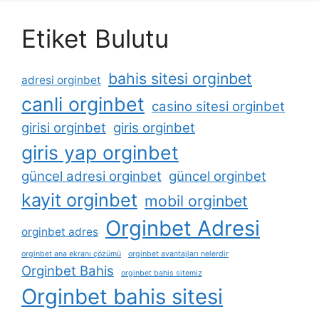
Etiket Bulutu
bahis sitesi orginbet
adresi orginbet
canli orginbet
casino sitesi orginbet
girisi orginbet
giris orginbet
giris yap orginbet
güncel adresi orginbet
güncel orginbet
kayit orginbet
mobil orginbet
Orginbet Adresi
orginbet adres
orginbet ana ekranı çözümü
orginbet avantajları nelerdir
Orginbet Bahis
orginbet bahis sitemiz
Orginbet bahis sitesi