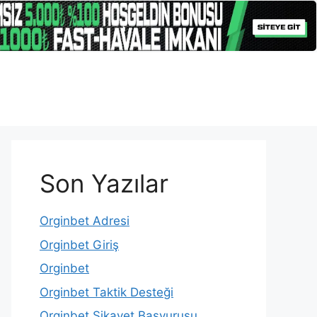
Son Yazılar
Orginbet Adresi
Orginbet Giriş
Orginbet
Orginbet Taktik Desteği
Orginbet Şikayet Başvurusu