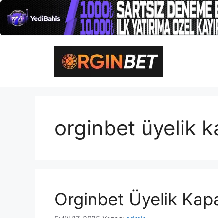
İçeriğe
atla
orginbet üyelik 
Orginbet Üyelik Ka