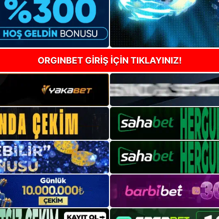
ORGINBET GİRİŞ İÇİN TIKLAYINIZ!