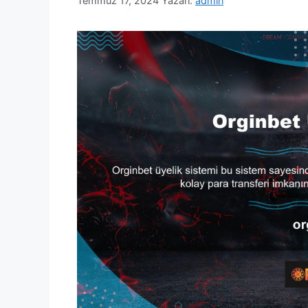
Temmuz 17, 2024
Yazarı:
admin