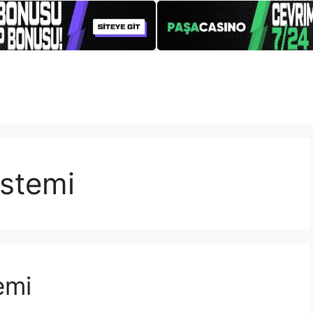
istemi
emi