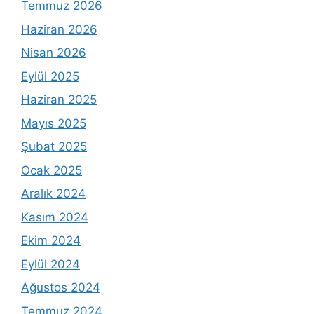
Temmuz 2026
Haziran 2026
Nisan 2026
Eylül 2025
Haziran 2025
Mayıs 2025
Şubat 2025
Ocak 2025
Aralık 2024
Kasım 2024
Ekim 2024
Eylül 2024
Ağustos 2024
Temmuz 2024