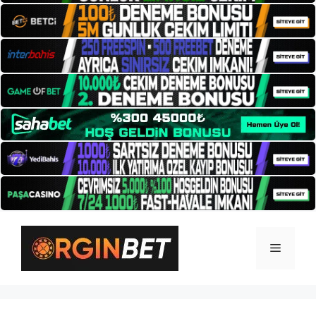
İçeriğe
atla
Menü