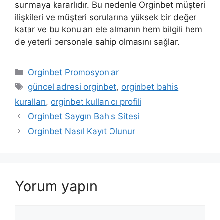
sunmaya kararlıdır. Bu nedenle Orginbet müşteri
ilişkileri ve müşteri sorularına yüksek bir değer
katar ve bu konuları ele almanın hem bilgili hem
de yeterli personele sahip olmasını sağlar.
Kategoriler
Orginbet Promosyonlar
Etiketler
güncel adresi orginbet
,
orginbet bahis
kuralları
,
orginbet kullanıcı profili
Orginbet Saygın Bahis Sitesi
Orginbet Nasıl Kayıt Olunur
Yorum yapın
Yorum