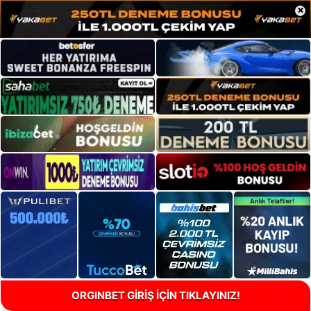
×
ORGINBET GİRİŞ İÇİN TIKLAYINIZ!