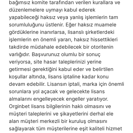
bağımsız komite tarafından verilen kurallara ve
düzenlemelere uymayı kabul ederek
yapabileceği haksız veya yanlış işlemlerin tam
sorumluluğunu üstlenir. Eğer haksız muamele
gördüklerine inanırlarsa, lisanslı şirketlerdeki
işlemlerin en önemli yararı, haksız hissettikleri
takdirde müdahale edebilecek bir otoritenin
varlığıdır. Başvurunuz olumlu bir sonuç
veriyorsa, site hasar taleplerinizi yerine
getirmesi gerektiğini kabul eder ve belirtilen
koşullar altında, lisans iptaline kadar konu
devam edebilir. Lisansın iptali, marka için önemli
sorunlara yol açacak ve gelecekte lisans
almalarını engelleyecek engeller yaratıyor.
Orginbet lisans bilgilerinin haklı olmasını ve
müşteri taleplerini ve şikayetlerini derhal ele
alan müşteri merkezli bir kuruluş olmasını
sağlayarak tüm müşterilerine eşit kaliteli hizmet