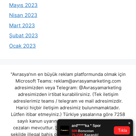
Mayıs 2023
Nisan 2023
Mart 2023
Şubat 2023
Ocak 2023
"Avrasya'nın en büyük reklam platformunda olmak için
Microsoft Teams:
reklam@avrasyamarketing.com
adresimizden veya Telegram: @Avrasyamarketing
adresimizden irtibat kurabilirsiniz. (Tek iletişim
adreslerimiz teams / telegram ve mail adresimizdir.
Harici hiçbir iletişim adresimiz bulunmamaktadır.
Lütfen itibar etmeyiniz.) Türkiye yasalarına göre 7258
sayılı kanun uyarınca yasa dışı bahis oynamanın
cezaları mevcuttur. Şu an bulunduğunuz site hiç bir
şekilde illegal bahis oyunları oynatmıyor ve oynamaya