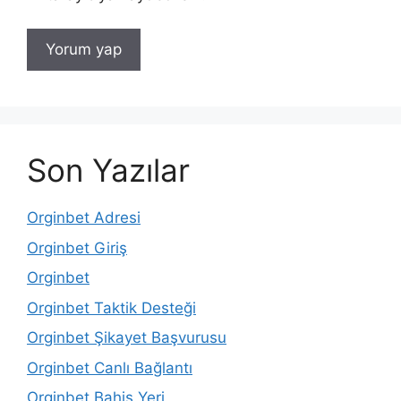
Son Yazılar
Orginbet Adresi
Orginbet Giriş
Orginbet
Orginbet Taktik Desteği
Orginbet Şikayet Başvurusu
Orginbet Canlı Bağlantı
Orginbet Bahis Yeri