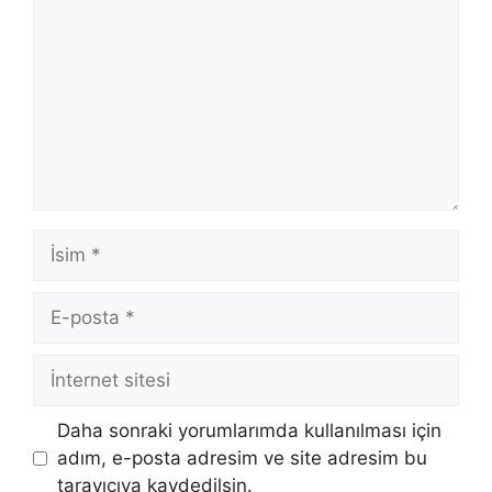
İsim
E-
posta
İnternet
sitesi
Daha sonraki yorumlarımda kullanılması için
adım, e-posta adresim ve site adresim bu
tarayıcıya kaydedilsin.