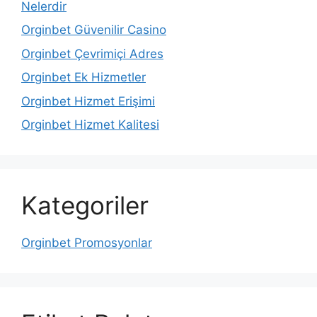
Nelerdir
Orginbet Güvenilir Casino
Orginbet Çevrimiçi Adres
Orginbet Ek Hizmetler
Orginbet Hizmet Erişimi
Orginbet Hizmet Kalitesi
Kategoriler
Orginbet Promosyonlar