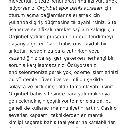
mevcuttur. Sitede kendi araştırmanızı yürütmek
istiyorsanız,
Orginbet spor bahis kuralları
için
oturum açma bağlantılarına erişmek için
yukarıdaki giriş düğmesine tıklayabilirsiniz. Site
lisansı ve sertifikalı hareket sağlam kaldığı için
Orginbet yatırım prosedürleri değerlendirmeyi
başarıyla geçer. Canlı bahis ofisi faydalı bir
şirkettir, hesabınıza para yatırırken veya
kazandığınız parayı geri çekerken herhangi bir
sorunla karşılaşmazsınız. Ödüyorsanız
endişelenmenize gerek yok, ödeme işlemlerinizi
bu yöntemle güvenli ve verimli bir şekilde
kolayca ve hızlı bir şekilde tamamlayabilirsiniz.
Orginbet bahis sitesinde para yatırmak veya
geri çekmek için çeşitli yöntemler olsa da, bu
genellikle kullanıcı memnuniyetini artırır. Casino
severler, kapsamlı tekniklerden en mantıklı
kimliği seçerek bahis faaliyetlerine katılabilirler.