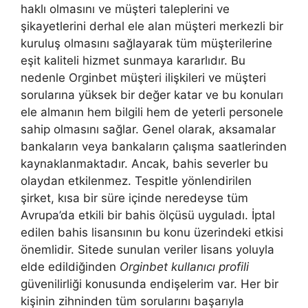
haklı olmasını ve müşteri taleplerini ve
şikayetlerini derhal ele alan müşteri merkezli bir
kuruluş olmasını sağlayarak tüm müşterilerine
eşit kaliteli hizmet sunmaya kararlıdır. Bu
nedenle Orginbet müşteri ilişkileri ve müşteri
sorularına yüksek bir değer katar ve bu konuları
ele almanın hem bilgili hem de yeterli personele
sahip olmasını sağlar. Genel olarak, aksamalar
bankaların veya bankaların çalışma saatlerinden
kaynaklanmaktadır. Ancak, bahis severler bu
olaydan etkilenmez. Tespitle yönlendirilen
şirket, kısa bir süre içinde neredeyse tüm
Avrupa’da etkili bir bahis ölçüsü uyguladı. İptal
edilen bahis lisansının bu konu üzerindeki etkisi
önemlidir. Sitede sunulan veriler lisans yoluyla
elde edildiğinden
Orginbet kullanıcı profili
güvenilirliği konusunda endişelerim var. Her bir
kişinin zihninden tüm sorularını başarıyla