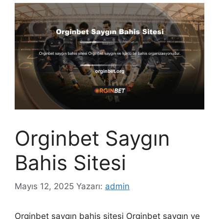
Orginbet Saygın
Bahis Sitesi
Mayıs 12, 2025
Yazarı:
admin
Orginbet saygın bahis sitesi Orginbet saygın ve