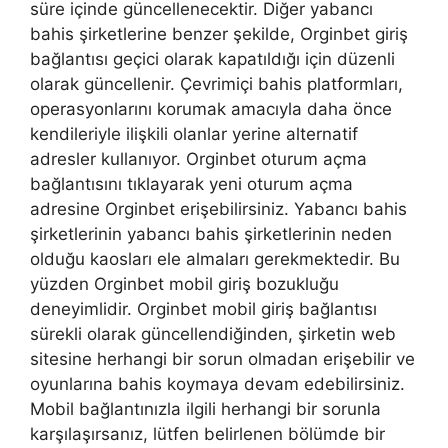
süre içinde güncellenecektir. Diğer yabancı
bahis şirketlerine benzer şekilde, Orginbet giriş
bağlantısı geçici olarak kapatıldığı için düzenli
olarak güncellenir. Çevrimiçi bahis platformları,
operasyonlarını korumak amacıyla daha önce
kendileriyle ilişkili olanlar yerine alternatif
adresler kullanıyor. Orginbet oturum açma
bağlantısını tıklayarak yeni oturum açma
adresine Orginbet erişebilirsiniz. Yabancı bahis
şirketlerinin yabancı bahis şirketlerinin neden
olduğu kaosları ele almaları gerekmektedir. Bu
yüzden Orginbet mobil giriş bozukluğu
deneyimlidir. Orginbet mobil giriş bağlantısı
sürekli olarak güncellendiğinden, şirketin web
sitesine herhangi bir sorun olmadan erişebilir ve
oyunlarına bahis koymaya devam edebilirsiniz.
Mobil bağlantınızla ilgili herhangi bir sorunla
karşılaşırsanız, lütfen belirlenen bölümde bir