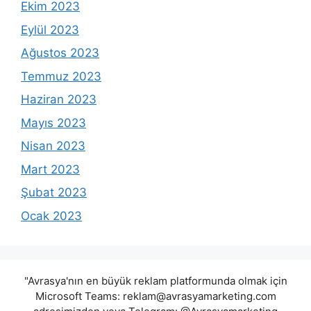
Ekim 2023
Eylül 2023
Ağustos 2023
Temmuz 2023
Haziran 2023
Mayıs 2023
Nisan 2023
Mart 2023
Şubat 2023
Ocak 2023
"Avrasya'nın en büyük reklam platformunda olmak için
Microsoft Teams:
reklam@avrasyamarketing.com