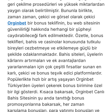
geri çekilme prosedürleri ve yüksek miktarlardan
yaygın olarak belirtilmiştir. Bununla birlikte,
zaman zaman, çekici ve görsel olarak çekici
Orginbet
bir bonus teklifinin, bu web sitesinin
güvenilirliği hakkında herhangi bir şüpheyi
caydırabileceği fark edilmektedir. Özetle, bonus
teklifleri, bahis ve casinolar konusunda tutkulu
bireyleri cezbetmeye ve etkilemeye güçlü bir
şekilde odaklanmaktadır. Bahis siteleri, üyelerin
kârlarını artırmaları ve ek avantajlardan
yararlanmaları için çok çeşitli fırsatlar sunan en
karlı, çekici ve bonus teşvik edici platformlardır.
Popülerlikte hızlı bir artış yaşayan Orginbet
Türkiye’den üyeleri çekerek bonus birimine özel
bir ilgi gösterdi. Kısaca bakarsak, Orginbet Canlı
Bahis Sitesinin şu anda tanıttığı bonus
promosyonlarına bakarsak, her zaman
karşılama bonusları, para yatırımı bonusları ve