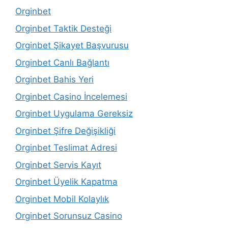
Orginbet
Orginbet Taktik Desteği
Orginbet Şikayet Başvurusu
Orginbet Canlı Bağlantı
Orginbet Bahis Yeri
Orginbet Casino İncelemesi
Orginbet Uygulama Gereksiz
Orginbet Şifre Değişikliği
Orginbet Teslimat Adresi
Orginbet Servis Kayıt
Orginbet Üyelik Kapatma
Orginbet Mobil Kolaylık
Orginbet Sorunsuz Casino