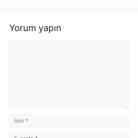
Yorum yapın
Yorum
İsim
E-