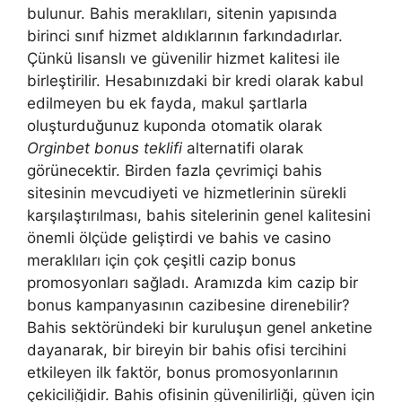
bulunur. Bahis meraklıları, sitenin yapısında
birinci sınıf hizmet aldıklarının farkındadırlar.
Çünkü lisanslı ve güvenilir hizmet kalitesi ile
birleştirilir. Hesabınızdaki bir kredi olarak kabul
edilmeyen bu ek fayda, makul şartlarla
oluşturduğunuz kuponda otomatik olarak
Orginbet bonus teklifi
alternatifi olarak
görünecektir. Birden fazla çevrimiçi bahis
sitesinin mevcudiyeti ve hizmetlerinin sürekli
karşılaştırılması, bahis sitelerinin genel kalitesini
önemli ölçüde geliştirdi ve bahis ve casino
meraklıları için çok çeşitli cazip bonus
promosyonları sağladı. Aramızda kim cazip bir
bonus kampanyasının cazibesine direnebilir?
Bahis sektöründeki bir kuruluşun genel anketine
dayanarak, bir bireyin bir bahis ofisi tercihini
etkileyen ilk faktör, bonus promosyonlarının
çekiciliğidir. Bahis ofisinin güvenilirliği, güven için