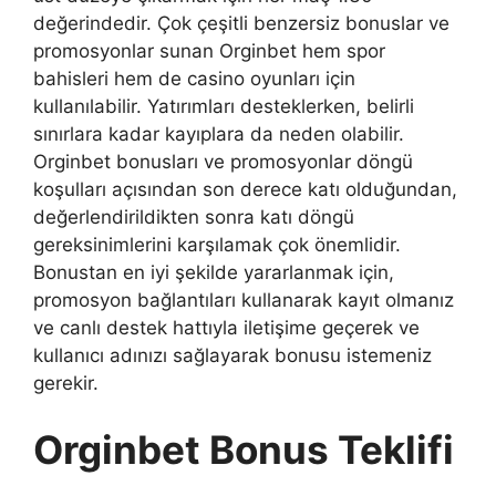
değerindedir. Çok çeşitli benzersiz bonuslar ve
promosyonlar sunan Orginbet hem spor
bahisleri hem de casino oyunları için
kullanılabilir. Yatırımları desteklerken, belirli
sınırlara kadar kayıplara da neden olabilir.
Orginbet bonusları ve promosyonlar döngü
koşulları açısından son derece katı olduğundan,
değerlendirildikten sonra katı döngü
gereksinimlerini karşılamak çok önemlidir.
Bonustan en iyi şekilde yararlanmak için,
promosyon bağlantıları kullanarak kayıt olmanız
ve canlı destek hattıyla iletişime geçerek ve
kullanıcı adınızı sağlayarak bonusu istemeniz
gerekir.
Orginbet Bonus Teklifi