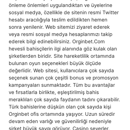
önleme önlemleri uygulandıktan ve üyelerine
sosyal medya, özellikle de sitenin resmi Twitter
hesabı aracılığıyla teslim edildikten hemen
sonra yenilenir. Web sitemizi ziyaret ederek
veya resmi sosyal medya hesaplarımızı takip
ederek bilgi edinebilirsiniz. Orginbet.Com
hevesli bahisçilerin ilgi alanında göz kulak olan
şirketlerden biridir. Site hareketlilik ortamında
bulunan oyun seçenekleri büyük ölçüde
değerlidir. Web sitesi, kullanıcılara çok sayıda
seçenek sunan çok çeşitli bonus ve promosyon
kampanyaları sunmaktadır. Tüm bu avantajlar
ve fırsatlarla birlikte, eşleştirilmiş bahis
meraklıları çok sayıda faydanın tadını çıkarabilir.
Türk bahislerine düşkün olan çok sayıda kişi
Orginbet ofis ortamında yaşıyor. Uzun süredir
devam eden varlığı ve güvenilirliği nedeniyle
şirket büyük saygı görüyor. Casino severler,