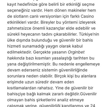
kayıt hedefinize göre belirli bir etkinliği seçme
seçeneğiniz vardır. Hem dönen makineler hem
de slotların canlı versiyonları için farklı Casino
etkinlikleri vardır. Bireyler bu yöntemi izleyerek
zahmetsizce önemli kazançlar elde edebilir ve
sürekli heyecanın tadını çıkarabilirler. Türkiye’nin
ülke dışında bulunduğu ve güvenilir bir bahis
hizmeti sunamadığı yaygın olarak kabul
edilmektedir. Gerçekte yasanın
Orginbet
hakkında
bazı kısımları yasalaştığı tarihten bu
yana değiştirilmemiştir. Bu nedenle engellemeye
devam ederseniz sistemin güvenilirliğinde
sorunlara neden olabilir. Birçok kişi bu alanlara
erişimde uzun süredir devam eden
kısıtlamalardan rahatsız. Yine de güvenilir bir
bahisçiye bağlı kalmak zararlı değildir.Güvenilir
olmayan bahis şirketlerini analiz etmeye
çalışmak yerine, güvenilirliği kanıtlanmış ve 24