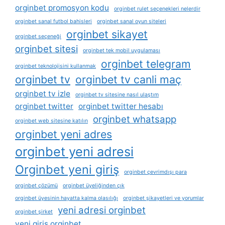
orginbet promosyon kodu
orginbet rulet seçenekleri nelerdir
orginbet sanal futbol bahisleri
orginbet sanal oyun siteleri
orginbet sikayet
orginbet seçeneği
orginbet sitesi
orginbet tek mobil uygulaması
orginbet telegram
orginbet teknolojisini kullanmak
orginbet tv
orginbet tv canli maç
orginbet tv izle
orginbet tv sitesine nasıl ulaştım
orginbet twitter
orginbet twitter hesabı
orginbet whatsapp
orginbet web sitesine katılın
orginbet yeni adres
orginbet yeni adresi
Orginbet yeni giriş
orginbet çevrimdışı para
orginbet çözümü
orginbet üyeliğinden çık
orginbet üyesinin hayatta kalma olasılığı
orginbet şikayetleri ve yorumlar
yeni adresi orginbet
orginbet şirket
yeni giris orginbet