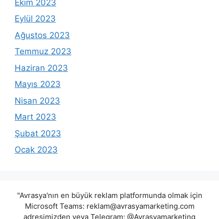
Ekim 2023
Eylül 2023
Ağustos 2023
Temmuz 2023
Haziran 2023
Mayıs 2023
Nisan 2023
Mart 2023
Şubat 2023
Ocak 2023
"Avrasya'nın en büyük reklam platformunda olmak için
Microsoft Teams:
reklam@avrasyamarketing.com
adresimizden veya Telegram: @Avrasyamarketing