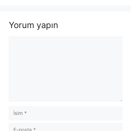
Yorum yapın
Yorum
İsim
E-