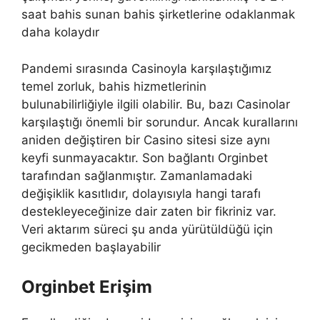
saat bahis sunan bahis şirketlerine odaklanmak
daha kolaydır
Pandemi sırasında Casinoyla karşılaştığımız
temel zorluk, bahis hizmetlerinin
bulunabilirliğiyle ilgili olabilir. Bu, bazı Casinolar
karşılaştığı önemli bir sorundur. Ancak kurallarını
aniden değiştiren bir Casino sitesi size aynı
keyfi sunmayacaktır. Son bağlantı Orginbet
tarafından sağlanmıştır. Zamanlamadaki
değişiklik kasıtlıdır, dolayısıyla hangi tarafı
destekleyeceğinize dair zaten bir fikriniz var.
Veri aktarım süreci şu anda yürütüldüğü için
gecikmeden başlayabilir
Orginbet Erişim