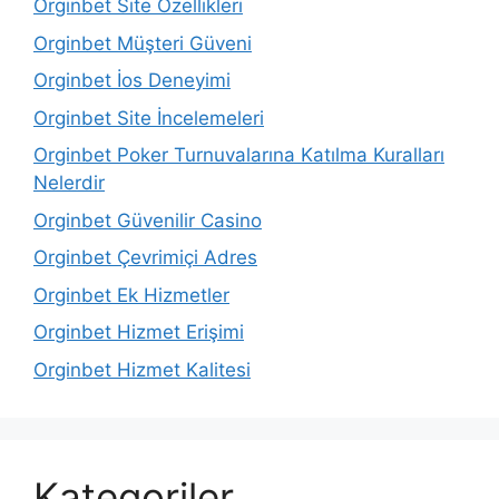
Orginbet Site Özellikleri
Orginbet Müşteri Güveni
Orginbet İos Deneyimi
Orginbet Site İncelemeleri
Orginbet Poker Turnuvalarına Katılma Kuralları
Nelerdir
Orginbet Güvenilir Casino
Orginbet Çevrimiçi Adres
Orginbet Ek Hizmetler
Orginbet Hizmet Erişimi
Orginbet Hizmet Kalitesi
Kategoriler