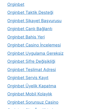
Orginbet
Orginbet Taktik Desteği
Orginbet Şikayet Başvurusu
Orginbet Canlı Bağlantı
Orginbet Bahis Yeri
Orginbet Casino İncelemesi
Orginbet Uygulama Gereksiz
Orginbet Şifre Değişikliği
Orginbet Teslimat Adresi
Orginbet Servis Kayıt
Orginbet Üyelik Kapatma
Orginbet Mobil Kolaylık
Orginbet Sorunsuz Casino