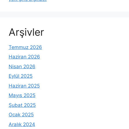
Arşivler
Temmuz 2026
Haziran 2026
Nisan 2026
Eylül 2025
Haziran 2025
Mayıs 2025
Şubat 2025
Ocak 2025
Aralık 2024