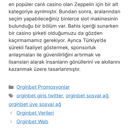
en popüler canlı casino olan Zeppelin için bir alt
kategoriye ayrılmıştır. Bundan sonra, aralarından
seçim yapabileceğiniz binlerce slot makinesinin
bulunduğu bir bölüm var. Bahis içeriği sunarken
bir casino şirketi olduğumuzu da gözden
kaçırmamamız gerekiyor. Ayrıca Türkiye’de
sürekli faaliyet göstermek, sponsorluk
anlaşmaları ile güvenilirliğini artırmak ve
lisansları alarak insanların gönüllerini ve akıllarını
kazanmak üzere tasarlanmıştır.
Kategoriler
Orginbet Promosyonlar
Etiketler
orginbet giris twitter
,
orginbet sosyal ağ
,
orginbet üye sosyal ağ
Orginbet Verileri
Orginbet Web