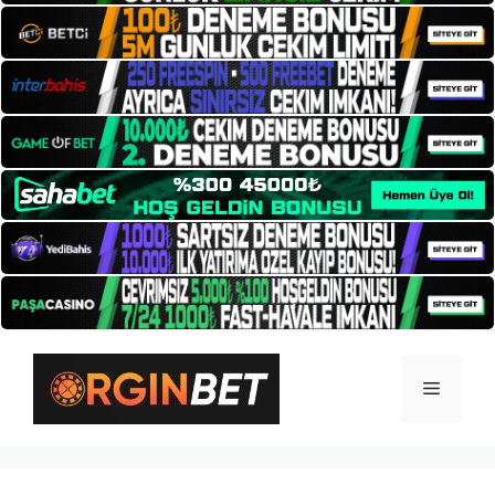
İçeriğe
atla
Menü