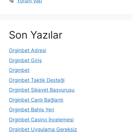
Yorum yap
Son Yazılar
Orginbet Adresi
Orginbet Giriş
Orginbet
Orginbet Taktik Desteği
Orginbet Şikayet Başvurusu
Orginbet Canlı Bağlantı
Orginbet Bahis Yeri
Orginbet Casino İncelemesi
Orginbet Uygulama Gereksiz