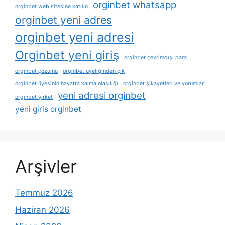
orginbet whatsapp
orginbet web sitesine katılın
orginbet yeni adres
orginbet yeni adresi
Orginbet yeni giriş
orginbet çevrimdışı para
orginbet çözümü
orginbet üyeliğinden çık
orginbet üyesinin hayatta kalma olasılığı
orginbet şikayetleri ve yorumlar
yeni adresi orginbet
orginbet şirket
yeni giris orginbet
Arşivler
Temmuz 2026
Haziran 2026