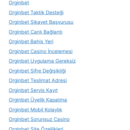
Orginbet
Orginbet Taktik Desteği
Orginbet Şikayet Başvurusu
Orginbet Canlı Bağlantı
Orginbet Bahis Yeri
Orginbet Casino İncelemesi
Orginbet Uygulama Gereksiz
Orginbet Şifre Değişikliği
Orginbet Teslimat Adresi
Orginbet Servis Kayıt
Orginbet Üyelik Kapatma
Orginbet Mobil Kolaylık
Orginbet Sorunsuz Casino
Orginbet Site Özellikleri