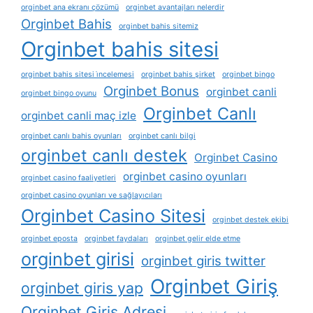
orginbet ana ekranı çözümü
orginbet avantajları nelerdir
Orginbet Bahis
orginbet bahis sitemiz
Orginbet bahis sitesi
orginbet bahis sitesi i̇ncelemesi
orginbet bahis şirket
orginbet bingo
Orginbet Bonus
orginbet canli
orginbet bingo oyunu
Orginbet Canlı
orginbet canli maç izle
orginbet canlı bahis oyunları
orginbet canlı bilgi
orginbet canlı destek
Orginbet Casino
orginbet casino oyunları
orginbet casino faaliyetleri
orginbet casino oyunları ve sağlayıcıları
Orginbet Casino Sitesi
orginbet destek ekibi
orginbet eposta
orginbet faydaları
orginbet gelir elde etme
orginbet girisi
orginbet giris twitter
Orginbet Giriş
orginbet giris yap
Orginbet Giriş Adresi