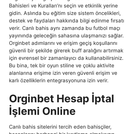
Bahisleri ve Kuralları’nı seçin ve etkinlik yerine
gidin. Aslında bu eğitim size sistem öncelikleri,
destek ve faydaları hakkında bilgi edinme fırsatı
verir. Canlı bahis aynı zamanda bu futbol maçı
yayınında geleceğin sahasına ulaşmanızı sağlar.
Orginbet adımlarını ve erişim geçiş koşullarını
güvenli bir şekilde girerek buff aralığını artırmak
için evrensel bir zamanlayıcı da kullanabilirsiniz.
Bu bina, tek bir oyun stiline ve çoklu aktivite
alanlarına erişime izin veren güvenli erişim ve
karlı özelliklerin entegrasyonuna izin verir.
Orginbet Hesap İptal
İşlemi Online
Canlı bahis sitelerini tercih eden bahisçiler,