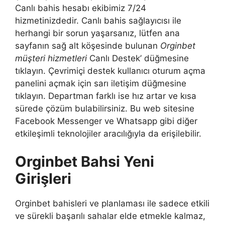
Canlı bahis hesabı ekibimiz 7/24
hizmetinizdedir. Canlı bahis sağlayıcısı ile
herhangi bir sorun yaşarsanız, lütfen ana
sayfanın sağ alt köşesinde bulunan
Orginbet
müşteri hizmetleri
Canlı Destek’ düğmesine
tıklayın. Çevrimiçi destek kullanıcı oturum açma
panelini açmak için sarı iletişim düğmesine
tıklayın. Departman farklı ise hız artar ve kısa
sürede çözüm bulabilirsiniz. Bu web sitesine
Facebook Messenger ve Whatsapp gibi diğer
etkileşimli teknolojiler aracılığıyla da erişilebilir.
Orginbet Bahsi Yeni
Girişleri
Orginbet bahisleri ve planlaması ile sadece etkili
ve sürekli başarılı sahalar elde etmekle kalmaz,