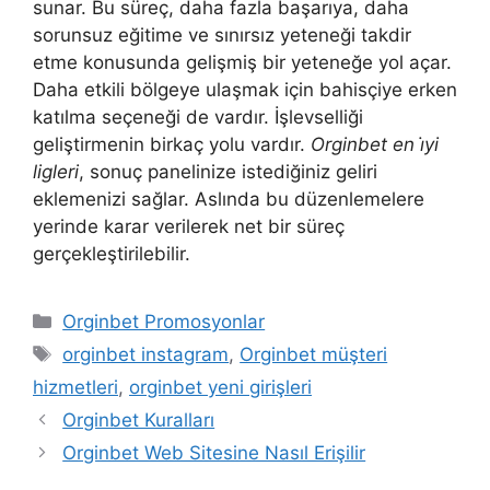
sunar. Bu süreç, daha fazla başarıya, daha
sorunsuz eğitime ve sınırsız yeteneği takdir
etme konusunda gelişmiş bir yeteneğe yol açar.
Daha etkili bölgeye ulaşmak için bahisçiye erken
katılma seçeneği de vardır. İşlevselliği
geliştirmenin birkaç yolu vardır.
Orginbet en i̇yi
ligleri
, sonuç panelinize istediğiniz geliri
eklemenizi sağlar. Aslında bu düzenlemelere
yerinde karar verilerek net bir süreç
gerçekleştirilebilir.
Kategoriler
Orginbet Promosyonlar
Etiketler
orginbet instagram
,
Orginbet müşteri
hizmetleri
,
orginbet yeni girişleri
Orginbet Kuralları
Orginbet Web Sitesine Nasıl Erişilir