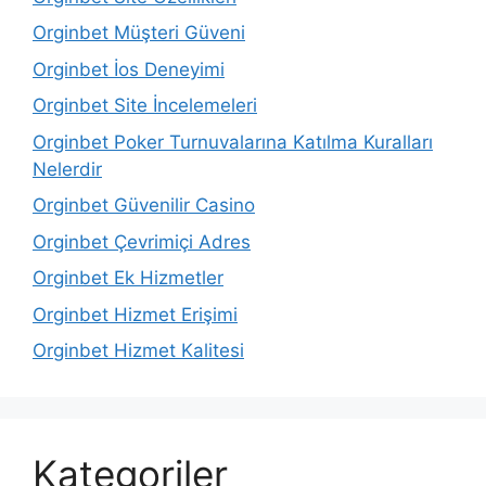
Orginbet Müşteri Güveni
Orginbet İos Deneyimi
Orginbet Site İncelemeleri
Orginbet Poker Turnuvalarına Katılma Kuralları
Nelerdir
Orginbet Güvenilir Casino
Orginbet Çevrimiçi Adres
Orginbet Ek Hizmetler
Orginbet Hizmet Erişimi
Orginbet Hizmet Kalitesi
Kategoriler