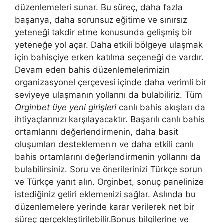
düzenlemeleri sunar. Bu süreç, daha fazla
başarıya, daha sorunsuz eğitime ve sınırsız
yeteneği takdir etme konusunda gelişmiş bir
yeteneğe yol açar. Daha etkili bölgeye ulaşmak
için bahisçiye erken katılma seçeneği de vardır.
Devam eden bahis düzenlemelerimizin
organizasyonel çerçevesi içinde daha verimli bir
seviyeye ulaşmanın yollarını da bulabiliriz. Tüm
Orginbet üye yeni girişleri
canlı bahis akışları da
ihtiyaçlarınızı karşılayacaktır. Başarılı canlı bahis
ortamlarını değerlendirmenin, daha basit
oluşumları desteklemenin ve daha etkili canlı
bahis ortamlarını değerlendirmenin yollarını da
bulabilirsiniz. Soru ve önerilerinizi Türkçe sorun
ve Türkçe yanıt alın. Orginbet, sonuç panelinize
istediğiniz geliri eklemenizi sağlar. Aslında bu
düzenlemelere yerinde karar verilerek net bir
süreç gerçekleştirilebilir.Bonus bilgilerine ve