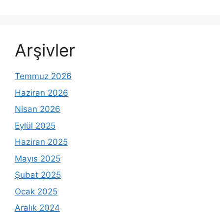
Arşivler
Temmuz 2026
Haziran 2026
Nisan 2026
Eylül 2025
Haziran 2025
Mayıs 2025
Şubat 2025
Ocak 2025
Aralık 2024