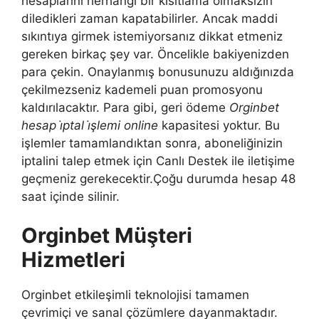
hesaplarını herhangi bir kısıtlama olmaksızın
diledikleri zaman kapatabilirler. Ancak maddi
sıkıntıya girmek istemiyorsanız dikkat etmeniz
gereken birkaç şey var. Öncelikle bakiyenizden
para çekin. Onaylanmış bonusunuzu aldığınızda
çekilmezseniz kademeli puan promosyonu
kaldırılacaktır. Para gibi, geri ödeme
Orginbet
hesap i̇ptal i̇şlemi online
kapasitesi yoktur. Bu
işlemler tamamlandıktan sonra, aboneliğinizin
iptalini talep etmek için Canlı Destek ile iletişime
geçmeniz gerekecektir.Çoğu durumda hesap 48
saat içinde silinir.
Orginbet Müşteri
Hizmetleri
Orginbet etkileşimli teknolojisi tamamen
çevrimiçi ve sanal çözümlere dayanmaktadır.