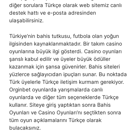
diğer sorulara Türkçe olarak web sitemiz canlı
destek hattı ve e-posta adresinden
ulaşabilirsiniz.
Türkiye’nin bahis tutkusu, futbola olan yoğun
ilgisinden kaynaklanmaktadır. Bir takım casino
oyunlarına büyük ilgi gösterdi. Casino oyunları
şanslı kabul edilir ve üyeler büyük ödüller
kazanmak için şansa güvenirler. Bahis siteleri
yüzlerce sağlayıcıdan ipuçları sunar. Bu noktada
Türk üyelerle Türkçe iletişim kurmam gerekiyor.
Orginbet oyunlarda yarışmalarda canlı
oyunlarda ve diğer tüm seçeneklerde Türkçe
kullanır. Siteye giriş yaptıktan sonra Bahis
Oyunları ve Casino Oyunları’nı seçtikten sonra
tüm oyun açıklamalarını Türkçe olarak
bulacaksınız.