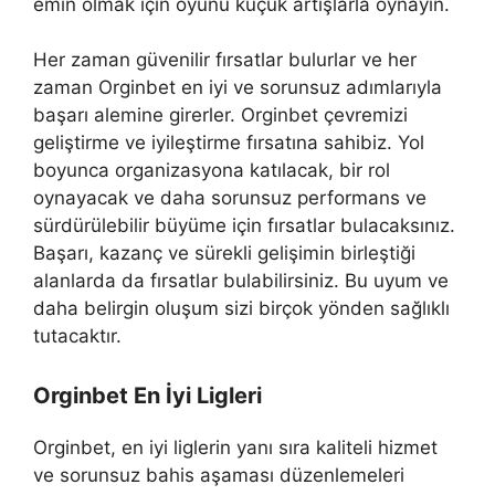
emin olmak için oyunu küçük artışlarla oynayın.
Her zaman güvenilir fırsatlar bulurlar ve her
zaman Orginbet en iyi ve sorunsuz adımlarıyla
başarı alemine girerler. Orginbet çevremizi
geliştirme ve iyileştirme fırsatına sahibiz. Yol
boyunca organizasyona katılacak, bir rol
oynayacak ve daha sorunsuz performans ve
sürdürülebilir büyüme için fırsatlar bulacaksınız.
Başarı, kazanç ve sürekli gelişimin birleştiği
alanlarda da fırsatlar bulabilirsiniz. Bu uyum ve
daha belirgin oluşum sizi birçok yönden sağlıklı
tutacaktır.
Orginbet En İyi Ligleri
Orginbet, en iyi liglerin yanı sıra kaliteli hizmet
ve sorunsuz bahis aşaması düzenlemeleri