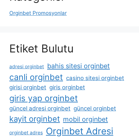
Orginbet Promosyonlar
Etiket Bulutu
bahis sitesi orginbet
adresi orginbet
canli orginbet
casino sitesi orginbet
girisi orginbet
giris orginbet
giris yap orginbet
güncel adresi orginbet
güncel orginbet
kayit orginbet
mobil orginbet
Orginbet Adresi
orginbet adres