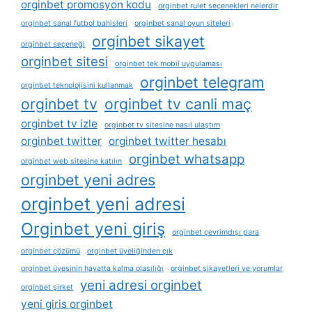
orginbet promosyon kodu
orginbet rulet seçenekleri nelerdir
orginbet sanal futbol bahisleri
orginbet sanal oyun siteleri
orginbet sikayet
orginbet seçeneği
orginbet sitesi
orginbet tek mobil uygulaması
orginbet telegram
orginbet teknolojisini kullanmak
orginbet tv
orginbet tv canli maç
orginbet tv izle
orginbet tv sitesine nasıl ulaştım
orginbet twitter
orginbet twitter hesabı
orginbet whatsapp
orginbet web sitesine katılın
orginbet yeni adres
orginbet yeni adresi
Orginbet yeni giriş
orginbet çevrimdışı para
orginbet çözümü
orginbet üyeliğinden çık
orginbet üyesinin hayatta kalma olasılığı
orginbet şikayetleri ve yorumlar
yeni adresi orginbet
orginbet şirket
yeni giris orginbet