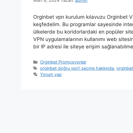
Mart 6, 2024
Yazarı:
admin
Orginbet vpn kurulum kılavuzu Orginbet VP
keşfedelim. Bu programlar sayesinde inter
ülkelerde bu koridorlardaki en popüler site
VPN uygulamalarının kullanımı web sitesin
bir IP adresi ile siteye erişim sağlanabilm
Kategoriler
Orginbet Promosyonlar
Etiketler
orginbet doğru vpn'i seçme hakkında
,
orginbet
Yorum yap