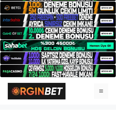
İçeriğe
atla
Menü