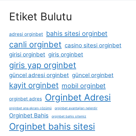
Etiket Bulutu
bahis sitesi orginbet
adresi orginbet
canli orginbet
casino sitesi orginbet
girisi orginbet
giris orginbet
giris yap orginbet
güncel adresi orginbet
güncel orginbet
kayit orginbet
mobil orginbet
Orginbet Adresi
orginbet adres
orginbet ana ekranı çözümü
orginbet avantajları nelerdir
Orginbet Bahis
orginbet bahis sitemiz
Orginbet bahis sitesi