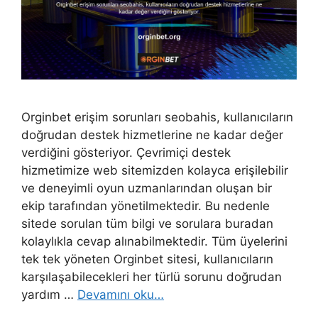
Orginbet erişim sorunları seobahis, kullanıcıların
doğrudan destek hizmetlerine ne kadar değer
verdiğini gösteriyor. Çevrimiçi destek
hizmetimize web sitemizden kolayca erişilebilir
ve deneyimli oyun uzmanlarından oluşan bir
ekip tarafından yönetilmektedir. Bu nedenle
sitede sorulan tüm bilgi ve sorulara buradan
kolaylıkla cevap alınabilmektedir. Tüm üyelerini
tek tek yöneten Orginbet sitesi, kullanıcıların
karşılaşabilecekleri her türlü sorunu doğrudan
yardım …
Devamını oku…