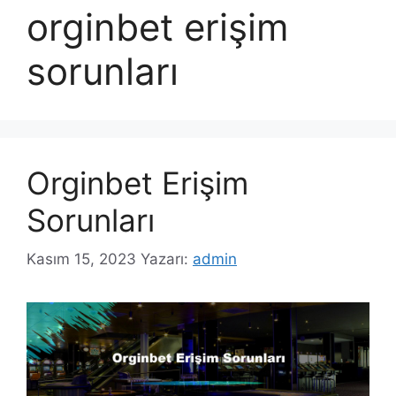
orginbet erişim
sorunları
Orginbet Erişim
Sorunları
Kasım 15, 2023
Yazarı:
admin