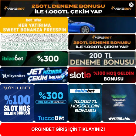
×
ORGINBET GİRİŞ İÇİN TIKLAYINIZ!