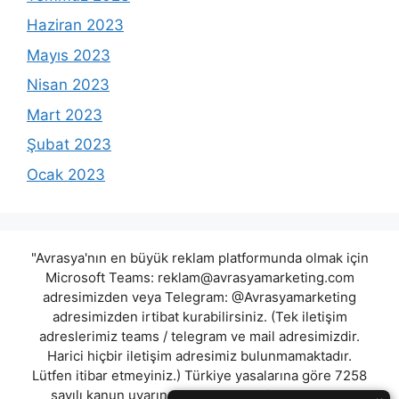
Haziran 2023
Mayıs 2023
Nisan 2023
Mart 2023
Şubat 2023
Ocak 2023
"Avrasya'nın en büyük reklam platformunda olmak için
Microsoft Teams:
reklam@avrasyamarketing.com
adresimizden veya Telegram: @Avrasyamarketing
adresimizden irtibat kurabilirsiniz. (Tek iletişim
adreslerimiz teams / telegram ve mail adresimizdir.
Harici hiçbir iletişim adresimiz bulunmamaktadır.
Lütfen itibar etmeyiniz.) Türkiye yasalarına göre 7258
sayılı kanun uyarınca yasa dışı bahis oynamanın