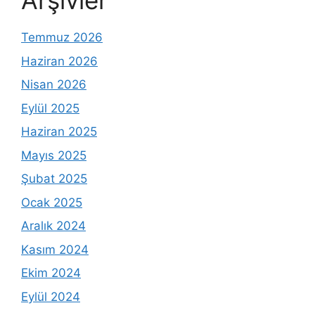
Arşivler
Temmuz 2026
Haziran 2026
Nisan 2026
Eylül 2025
Haziran 2025
Mayıs 2025
Şubat 2025
Ocak 2025
Aralık 2024
Kasım 2024
Ekim 2024
Eylül 2024