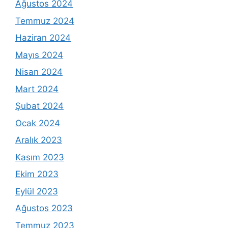
Ağustos 2024
Temmuz 2024
Haziran 2024
Mayıs 2024
Nisan 2024
Mart 2024
Şubat 2024
Ocak 2024
Aralık 2023
Kasım 2023
Ekim 2023
Eylül 2023
Ağustos 2023
Temmuz 2023