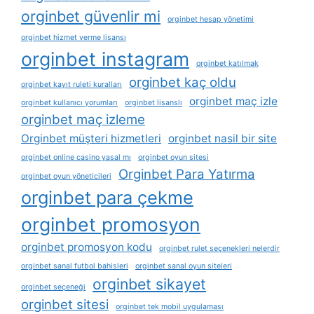
orginbet güvenlir mi
orginbet hesap yönetimi
orginbet hizmet verme lisansı
orginbet instagram
orginbet katılmak
orginbet kaç oldu
orginbet kayıt ruleti kuralları
orginbet maç izle
orginbet kullanıcı yorumları
orginbet lisanslı
orginbet maç izleme
Orginbet müşteri hizmetleri
orginbet nasil bir site
orginbet online casino yasal mı
orginbet oyun sitesi
Orginbet Para Yatırma
orginbet oyun yöneticileri
orginbet para çekme
orginbet promosyon
orginbet promosyon kodu
orginbet rulet seçenekleri nelerdir
orginbet sanal futbol bahisleri
orginbet sanal oyun siteleri
orginbet sikayet
orginbet seçeneği
orginbet sitesi
orginbet tek mobil uygulaması