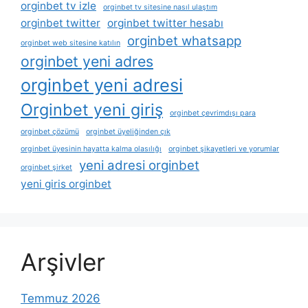
orginbet tv izle
orginbet tv sitesine nasıl ulaştım
orginbet twitter
orginbet twitter hesabı
orginbet whatsapp
orginbet web sitesine katılın
orginbet yeni adres
orginbet yeni adresi
Orginbet yeni giriş
orginbet çevrimdışı para
orginbet çözümü
orginbet üyeliğinden çık
orginbet üyesinin hayatta kalma olasılığı
orginbet şikayetleri ve yorumlar
yeni adresi orginbet
orginbet şirket
yeni giris orginbet
Arşivler
Temmuz 2026