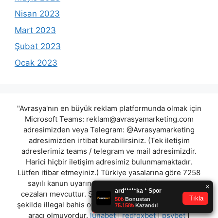
Nisan 2023
Mart 2023
Şubat 2023
Ocak 2023
"Avrasya'nın en büyük reklam platformunda olmak için
Microsoft Teams:
reklam@avrasyamarketing.com
adresimizden veya Telegram: @Avrasyamarketing
adresimizden irtibat kurabilirsiniz. (Tek iletişim
adreslerimiz teams / telegram ve mail adresimizdir.
Harici hiçbir iletişim adresimiz bulunmamaktadır.
Lütfen itibar etmeyiniz.) Türkiye yasalarına göre 7258
sayılı kanun uyarınca yasa dışı bahis oynamanın
cezaları mevcuttur. Şu an bulunduğunuz site hiç bir
şekilde illegal bahis oyunları oynatmıyor ve oynamaya
aracı olmuyordur.
lunabet
|
redfoxbet
|
psvbet
|