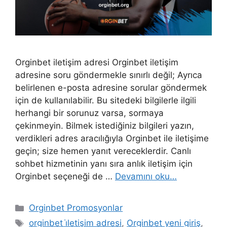
Orginbet iletişim adresi Orginbet iletişim
adresine soru göndermekle sınırlı değil; Ayrıca
belirlenen e-posta adresine sorular göndermek
için de kullanılabilir. Bu sitedeki bilgilerle ilgili
herhangi bir sorunuz varsa, sormaya
çekinmeyin. Bilmek istediğiniz bilgileri yazın,
verdikleri adres aracılığıyla Orginbet ile iletişime
geçin; size hemen yanıt vereceklerdir. Canlı
sohbet hizmetinin yanı sıra anlık iletişim için
Orginbet seçeneği de …
Devamını oku…
Kategoriler
Orginbet Promosyonlar
Etiketler
orginbet i̇letişim adresi
,
Orginbet yeni giriş
,