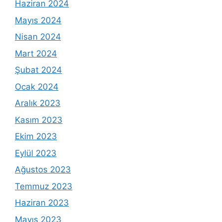
Haziran 2024
Mayıs 2024
Nisan 2024
Mart 2024
Şubat 2024
Ocak 2024
Aralık 2023
Kasım 2023
Ekim 2023
Eylül 2023
Ağustos 2023
Temmuz 2023
Haziran 2023
Mayıs 2023