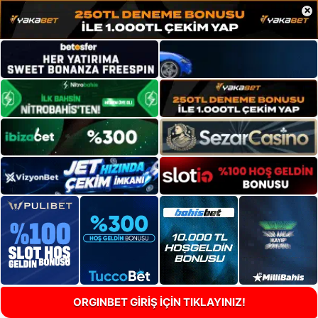
×
ORGINBET GİRİŞ İÇİN TIKLAYINIZ!