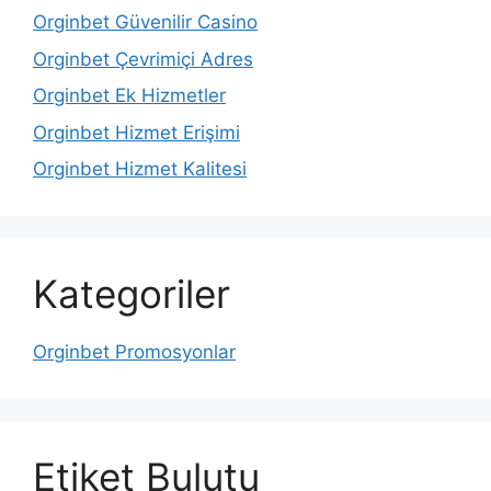
Orginbet Güvenilir Casino
Orginbet Çevrimiçi Adres
Orginbet Ek Hizmetler
Orginbet Hizmet Erişimi
Orginbet Hizmet Kalitesi
Kategoriler
Orginbet Promosyonlar
Etiket Bulutu