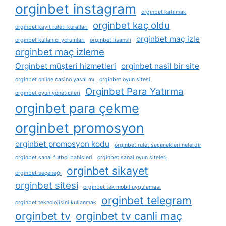
orginbet instagram
orginbet katılmak
orginbet kaç oldu
orginbet kayıt ruleti kuralları
orginbet maç izle
orginbet kullanıcı yorumları
orginbet lisanslı
orginbet maç izleme
Orginbet müşteri hizmetleri
orginbet nasil bir site
orginbet online casino yasal mı
orginbet oyun sitesi
Orginbet Para Yatırma
orginbet oyun yöneticileri
orginbet para çekme
orginbet promosyon
orginbet promosyon kodu
orginbet rulet seçenekleri nelerdir
orginbet sanal futbol bahisleri
orginbet sanal oyun siteleri
orginbet sikayet
orginbet seçeneği
orginbet sitesi
orginbet tek mobil uygulaması
orginbet telegram
orginbet teknolojisini kullanmak
orginbet tv
orginbet tv canli maç