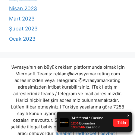
Nisan 2023
Mart 2023
Şubat 2023
Ocak 2023
"Avrasya'nın en büyük reklam platformunda olmak için
Microsoft Teams:
reklam@avrasyamarketing.com
adresimizden veya Telegram: @Avrasyamarketing
adresimizden irtibat kurabilirsiniz. (Tek iletişim
adreslerimiz teams / telegram ve mail adresimizdir.
Harici hiçbir iletişim adresimiz bulunmamaktadır.
Lütfen itibar etmeyiniz.) Türkiye yasalarına göre 7258
sayılı kanun uyarınca yasa dışı bahis oynamanın
cezaları mevcuttur. Şu an bulunduğunuz site hiç bir
şekilde illegal bahis oyunları oynatmıyor ve oynamaya
aracı olmuyordur.
lunabet
|
redfoxbet
|
psvbet
|