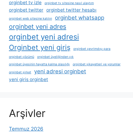
orginbet tv izle
orginbet tv sitesine nasıl ulaştım
orginbet twitter
orginbet twitter hesabı
orginbet whatsapp
orginbet web sitesine katılın
orginbet yeni adres
orginbet yeni adresi
Orginbet yeni giriş
orginbet çevrimdışı para
orginbet çözümü
orginbet üyeliğinden çık
orginbet üyesinin hayatta kalma olasılığı
orginbet şikayetleri ve yorumlar
yeni adresi orginbet
orginbet şirket
yeni giris orginbet
Arşivler
Temmuz 2026