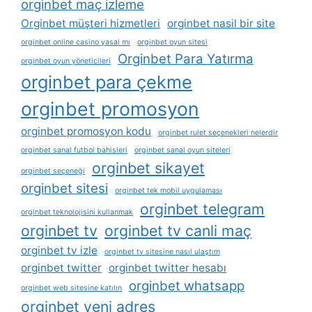
orginbet maç izleme
Orginbet müşteri hizmetleri
orginbet nasil bir site
orginbet online casino yasal mı
orginbet oyun sitesi
Orginbet Para Yatırma
orginbet oyun yöneticileri
orginbet para çekme
orginbet promosyon
orginbet promosyon kodu
orginbet rulet seçenekleri nelerdir
orginbet sanal futbol bahisleri
orginbet sanal oyun siteleri
orginbet sikayet
orginbet seçeneği
orginbet sitesi
orginbet tek mobil uygulaması
orginbet telegram
orginbet teknolojisini kullanmak
orginbet tv
orginbet tv canli maç
orginbet tv izle
orginbet tv sitesine nasıl ulaştım
orginbet twitter
orginbet twitter hesabı
orginbet whatsapp
orginbet web sitesine katılın
orginbet yeni adres