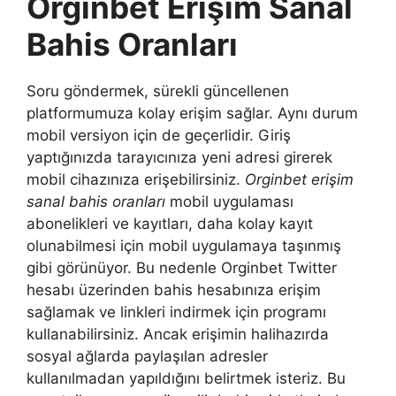
Orginbet Erişim Sanal
Bahis Oranları
Soru göndermek, sürekli güncellenen
platformumuza kolay erişim sağlar. Aynı durum
mobil versiyon için de geçerlidir. Giriş
yaptığınızda tarayıcınıza yeni adresi girerek
mobil cihazınıza erişebilirsiniz.
Orginbet erişim
sanal bahis oranları
mobil uygulaması
abonelikleri ve kayıtları, daha kolay kayıt
olunabilmesi için mobil uygulamaya taşınmış
gibi görünüyor. Bu nedenle Orginbet Twitter
hesabı üzerinden bahis hesabınıza erişim
sağlamak ve linkleri indirmek için programı
kullanabilirsiniz. Ancak erişimin halihazırda
sosyal ağlarda paylaşılan adresler
kullanılmadan yapıldığını belirtmek isteriz. Bu