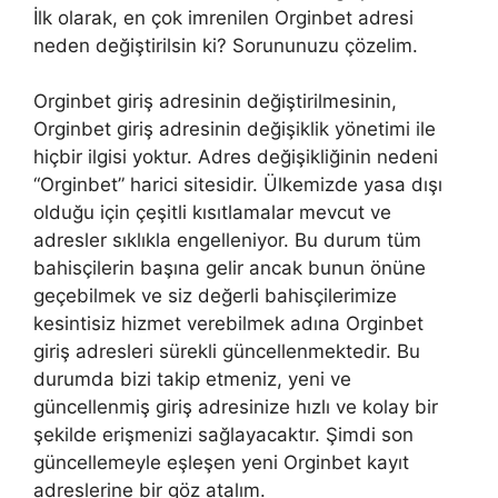
İlk olarak, en çok imrenilen Orginbet adresi
neden değiştirilsin ki? Sorununuzu çözelim.
Orginbet giriş adresinin değiştirilmesinin,
Orginbet giriş adresinin değişiklik yönetimi ile
hiçbir ilgisi yoktur. Adres değişikliğinin nedeni
“Orginbet” harici sitesidir. Ülkemizde yasa dışı
olduğu için çeşitli kısıtlamalar mevcut ve
adresler sıklıkla engelleniyor. Bu durum tüm
bahisçilerin başına gelir ancak bunun önüne
geçebilmek ve siz değerli bahisçilerimize
kesintisiz hizmet verebilmek adına Orginbet
giriş adresleri sürekli güncellenmektedir. Bu
durumda bizi takip etmeniz, yeni ve
güncellenmiş giriş adresinize hızlı ve kolay bir
şekilde erişmenizi sağlayacaktır. Şimdi son
güncellemeyle eşleşen yeni Orginbet kayıt
adreslerine bir göz atalım.