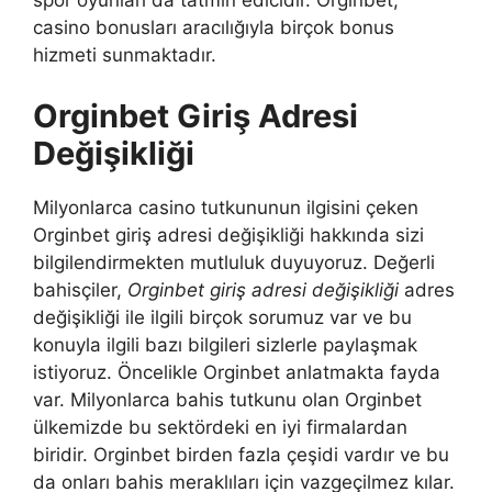
spor oyunları da tatmin edicidir. Orginbet,
casino bonusları aracılığıyla birçok bonus
hizmeti sunmaktadır.
Orginbet Giriş Adresi
Değişikliği
Milyonlarca casino tutkununun ilgisini çeken
Orginbet giriş adresi değişikliği hakkında sizi
bilgilendirmekten mutluluk duyuyoruz. Değerli
bahisçiler,
Orginbet giriş adresi değişikliği
adres
değişikliği ile ilgili birçok sorumuz var ve bu
konuyla ilgili bazı bilgileri sizlerle paylaşmak
istiyoruz. Öncelikle Orginbet anlatmakta fayda
var. Milyonlarca bahis tutkunu olan Orginbet
ülkemizde bu sektördeki en iyi firmalardan
biridir. Orginbet birden fazla çeşidi vardır ve bu
da onları bahis meraklıları için vazgeçilmez kılar.