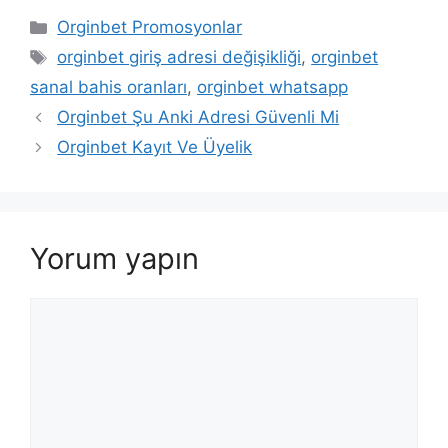
Kategoriler
Orginbet Promosyonlar
Etiketler
orginbet giriş adresi değişikliği
,
orginbet
sanal bahis oranları
,
orginbet whatsapp
Orginbet Şu Anki Adresi Güvenli Mi
Orginbet Kayıt Ve Üyelik
Yorum yapın
Yorum