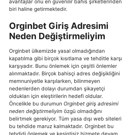
avantajlar onu en güvenilir bahis şirketlerinden
biri haline getirmektedir.
Orginbet Giriş Adresimi
Neden Değiştirmeliyim
Orginbet ülkemizde yasal olmadığından
kapatılma gibi birçok kısıtlama ve tehditle karşı
karşıyadır. Bunu önlemek için çeşitli önlemler
alınmaktadır. Birçok bahisçi adres değişikliğini
memnuniyetle karşılarken, bilinmeyen
nedenlerden dolayı durumdan şikayetçi
oldukları için eleştirilerin hedefi oldular.
Öncelikle bu durumun
Orginbet giriş adresimi
neden değiştirmeliyim
özgü olmadığını
belirtmek gerekiyor. Tüm yasa dışı web siteleri
bu tehdide maruz kalmaktadır. Orginbet bu
tehdidi önlemek ve kesintisiz hizmete devam