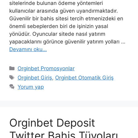
sitelerinde bulunan ödeme yöntemleri
kullanıcılar arasında güven uyandırmaktadır.
Güvenilir bir bahis sitesi tercih etmenizdeki en
önemli sebeplerden biri de işinizin yasal
yönüdür. Oyuncular sitede nasıl yatırım
yapacaklarını görünce güvenilir yatırım yolları …
Devamını oku…
Kategoriler
Orginbet Promosyonlar
Etiketler
Orginbet Giriş
,
Orginbet Otomatik Giriş
Yorum yap
Orginbet Deposit
Twitter Bahis Tüyoları