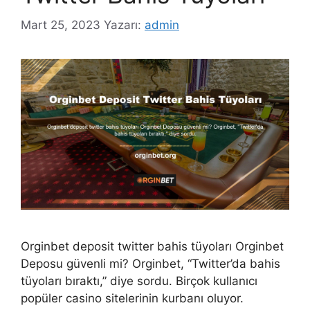
Mart 25, 2023
Yazarı:
admin
Orginbet deposit twitter bahis tüyoları Orginbet
Deposu güvenli mi? Orginbet, “Twitter’da bahis
tüyoları bıraktı,” diye sordu. Birçok kullanıcı
popüler casino sitelerinin kurbanı oluyor.