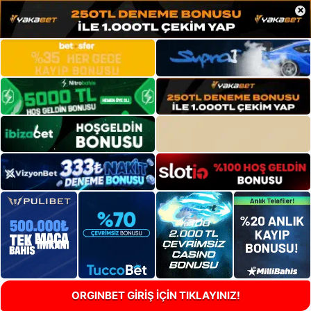
×
ORGINBET GİRİŞ İÇİN TIKLAYINIZ!