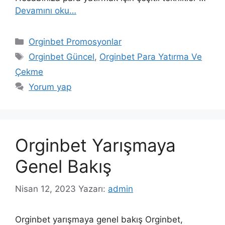
Devamını oku…
Kategoriler
Orginbet Promosyonlar
Etiketler
Orginbet Güncel
,
Orginbet Para Yatırma Ve
Çekme
Yorum yap
Orginbet Yarışmaya
Genel Bakış
Nisan 12, 2023
Yazarı:
admin
Orginbet yarışmaya genel bakış Orginbet,