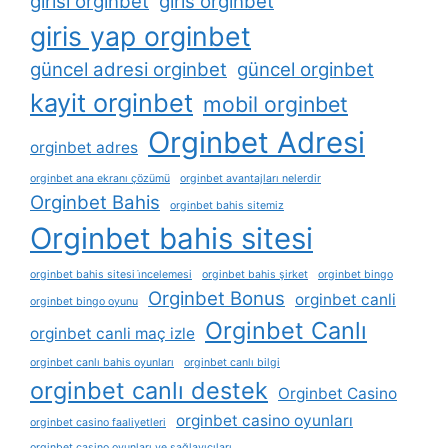
girisi orginbet
giris orginbet
giris yap orginbet
güncel adresi orginbet
güncel orginbet
kayit orginbet
mobil orginbet
Orginbet Adresi
orginbet adres
orginbet ana ekranı çözümü
orginbet avantajları nelerdir
Orginbet Bahis
orginbet bahis sitemiz
Orginbet bahis sitesi
orginbet bahis sitesi i̇ncelemesi
orginbet bahis şirket
orginbet bingo
Orginbet Bonus
orginbet canli
orginbet bingo oyunu
Orginbet Canlı
orginbet canli maç izle
orginbet canlı bahis oyunları
orginbet canlı bilgi
orginbet canlı destek
Orginbet Casino
orginbet casino oyunları
orginbet casino faaliyetleri
orginbet casino oyunları ve sağlayıcıları