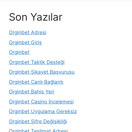
Son Yazılar
Orginbet Adresi
Orginbet Giriş
Orginbet
Orginbet Taktik Desteği
Orginbet Şikayet Başvurusu
Orginbet Canlı Bağlantı
Orginbet Bahis Yeri
Orginbet Casino İncelemesi
Orginbet Uygulama Gereksiz
Orginbet Şifre Değişikliği
Orginbet Teslimat Adresi