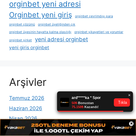
orginbet yeni adresi
Orginbet yeni giriş
orginbet çevrimdışı para
orginbet çözümü
orginbet üyeliğinden çık
orginbet üyesinin hayatta kalma olasılığı
orginbet şikayetleri ve yorumlar
yeni adresi orginbet
orginbet şirket
yeni giris orginbet
Arşivler
Temmuz 2026
Haziran 2026
Nisan 2026
×
Eylül 2025