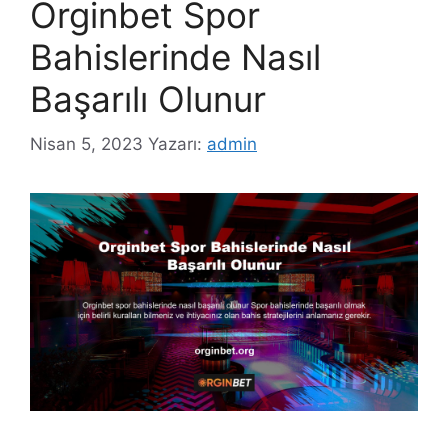
Orginbet Spor
Bahislerinde Nasıl
Başarılı Olunur
Nisan 5, 2023
Yazarı:
admin