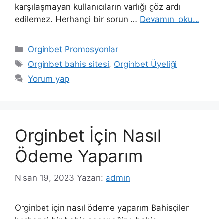
karşılaşmayan kullanıcıların varlığı göz ardı
edilemez. Herhangi bir sorun …
Devamını oku…
Kategoriler
Orginbet Promosyonlar
Etiketler
Orginbet bahis sitesi
,
Orginbet Üyeliği
Yorum yap
Orginbet İçin Nasıl
Ödeme Yaparım
Nisan 19, 2023
Yazarı:
admin
Orginbet için nasıl ödeme yaparım Bahisçiler